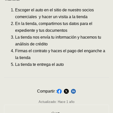
Escoger el auto en el sitio de nuestro socios
comerciales y hacer un visita a la tienda
En la tienda, compartirnos tus datos para el
expediente y tus documentos
La tienda nos envía tu información y hacemos tu
análisis de crédito
Firmas el contrato y haces el pago del enganche a
la tienda
La tienda te entrega el auto
Compartir :
Actualizado:
Hace 1 año