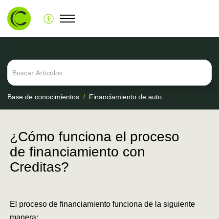
Base de conocimientos
Financiamiento de auto
¿Cómo funciona el proceso
de financiamiento con
Creditas?
El proceso de financiamiento funciona de la siguiente
manera: